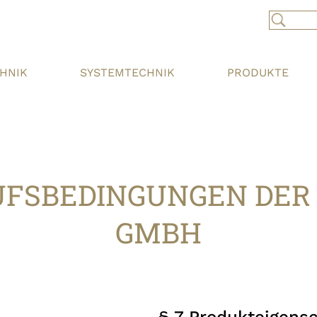
CHNIK
SYSTEMTECHNIK
PRODUKTE
FSBEDINGUNGEN DER
GMBH