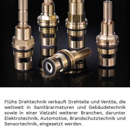
Flühs Drehtechnik verkauft Drehteile und Ventile, die
weltweit in Sanitärarmaturen und Gebäudetechnik
sowie in einer Vielzahl weiterer Branchen, darunter
Elektrotechnik, Automotive, Brandschutztechnik und
Sensortechnik, eingesetzt werden.