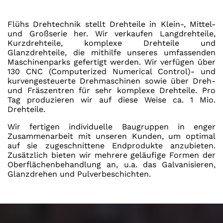
Flühs Drehtechnik stellt Drehteile in Klein-, Mittel-
und Großserie her. Wir verkaufen Langdrehteile,
Kurzdrehteile, komplexe Drehteile und
Glanzdrehteile, die mithilfe unseres umfassenden
Maschinenparks gefertigt werden. Wir verfügen über
130 CNC (Computerized Numerical Control)- und
kurvengesteuerte Drehmaschinen sowie über Dreh-
und Fräszentren für sehr komplexe Drehteile. Pro
Tag produzieren wir auf diese Weise ca. 1 Mio.
Drehteile.
Wir fertigen individuelle Baugruppen in enger
Zusammenarbeit mit unseren Kunden, um optimal
auf sie zugeschnittene Endprodukte anzubieten.
Zusätzlich bieten wir mehrere geläufige Formen der
Oberflächenbehandlung an, u.a. das Galvanisieren,
Glanzdrehen und Pulverbeschichten.