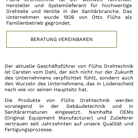
Hersteller und Systemlieferant für hochwertige
Drehteile und Ventile in der Sanitärbranche. Das
Unternehmen wurde 1926 von Otto Flühs als
Familienbetrieb gegründet.
BERATUNG VEREINBAREN
Der aktuelle Geschäftsführer von Flühs Drehtechnik
ist Carsten vom Dahl, der sich nicht nur der Zukunft
des Unternehmens verpflichtet fühlt, sondern auch
den Wurzeln des Unternehmens, das in Lüdenscheid
nach wie vor seinen Hauptsitz hat.
Die Produkte von Flühs Drehtechnik werden
vorwiegend in der Gebäudetechnik und in
Sanitärarmaturen eingesetzt. Namhafte OEMs
(Original Equipment Manufacturer) und Zulieferer
vertrauen seit Jahrzehnten auf unsere Qualität und
Fertigungsprozesse.