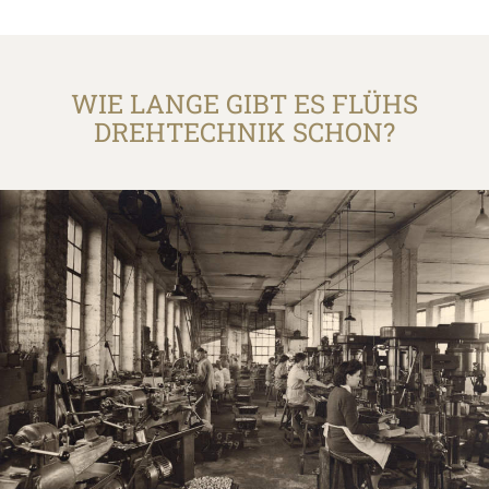
WIE LANGE GIBT ES FLÜHS
DREHTECHNIK SCHON?