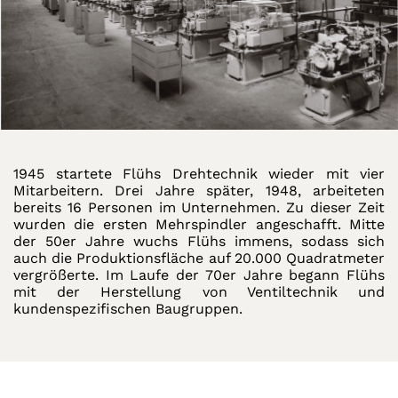
1945 startete Flühs Drehtechnik wieder mit vier
Mitarbeitern. Drei Jahre später, 1948, arbeiteten
bereits 16 Personen im Unternehmen. Zu dieser Zeit
wurden die ersten Mehrspindler angeschafft. Mitte
der 50er Jahre wuchs Flühs immens, sodass sich
auch die Produktionsfläche auf 20.000 Quadratmeter
vergrößerte. Im Laufe der 70er Jahre begann Flühs
mit der Herstellung von Ventiltechnik und
kundenspezifischen Baugruppen.