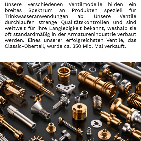
Unsere verschiedenen Ventilmodelle bilden ein
breites Spektrum an Produkten speziell für
Trinkwasseranwendungen ab. Unsere Ventile
durchlaufen strenge Qualitätskontrollen und sind
weltweit für ihre Langlebigkeit bekannt, weshalb sie
oft standardmäßig in der Armaturenindustrie verbaut
werden. Eines unserer erfolgreichsten Ventile, das
Classic-Oberteil, wurde ca. 350 Mio. Mal verkauft.