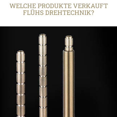
WELCHE PRODUKTE VERKAUFT
FLÜHS DREHTECHNIK?