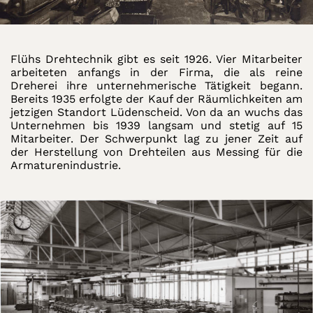
Flühs Drehtechnik gibt es seit 1926. Vier Mitarbeiter
arbeiteten anfangs in der Firma, die als reine
Dreherei ihre unternehmerische Tätigkeit begann.
Bereits 1935 erfolgte der Kauf der Räumlichkeiten am
jetzigen Standort Lüdenscheid. Von da an wuchs das
Unternehmen bis 1939 langsam und stetig auf 15
Mitarbeiter. Der Schwerpunkt lag zu jener Zeit auf
der Herstellung von Drehteilen aus Messing für die
Armaturenindustrie.