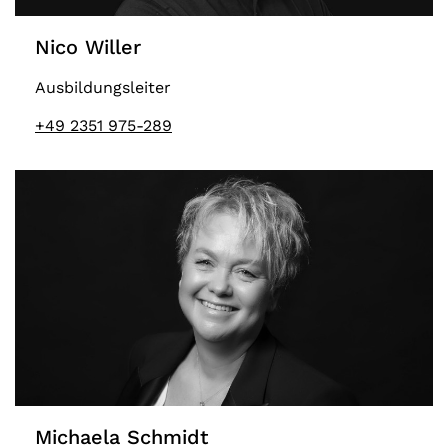
Nico Willer
Ausbildungsleiter
+49 2351 975-289
Michaela Schmidt