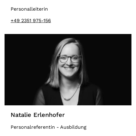
Personalleiterin
+49 2351 975-156
Natalie Erlenhofer
Personalreferentin - Ausbildung