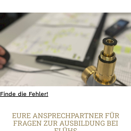
Finde die Fehler!
EURE ANSPRECHPARTNER FÜR
FRAGEN ZUR AUSBILDUNG BEI
FLÜHS