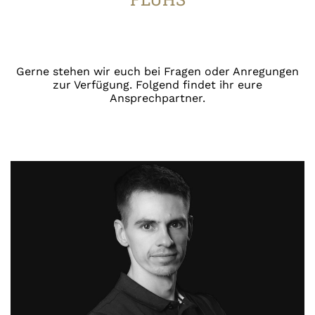
Gerne stehen wir euch bei Fragen oder Anregungen
zur Verfügung. Folgend findet ihr eure
Ansprechpartner.