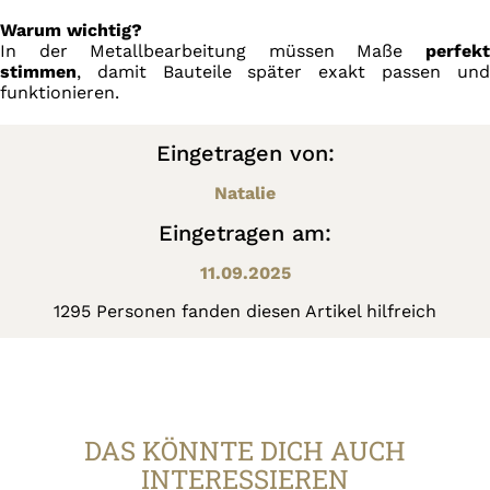
Warum wichtig?
In der Metallbearbeitung müssen Maße
perfekt
stimmen
, damit Bauteile später exakt passen und
funktionieren.
Eingetragen von:
Natalie
Eingetragen am:
11.09.2025
1295 Personen fanden diesen Artikel hilfreich
DAS KÖNNTE DICH AUCH
INTERESSIEREN