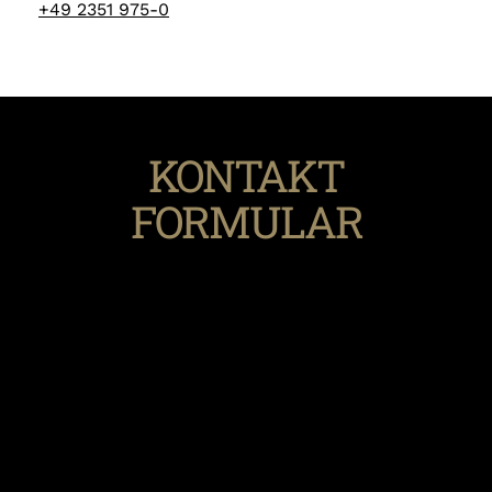
+49 2351 975-0
KONTAKT
FORMULAR