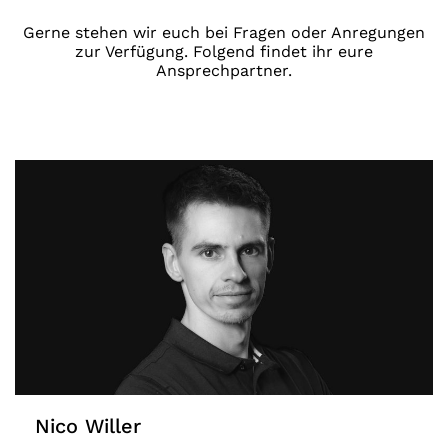
Gerne stehen wir euch bei Fragen oder Anregungen
zur Verfügung. Folgend findet ihr eure
Ansprechpartner.
Nico Willer