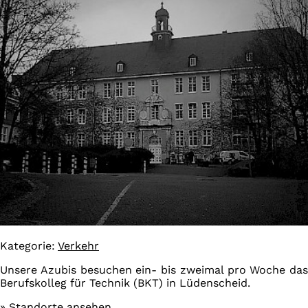
Kategorie:
Verkehr
Unsere Azubis besuchen ein- bis zweimal pro Woche das
Berufskolleg für Technik (BKT) in Lüdenscheid.
» Standorte ansehen