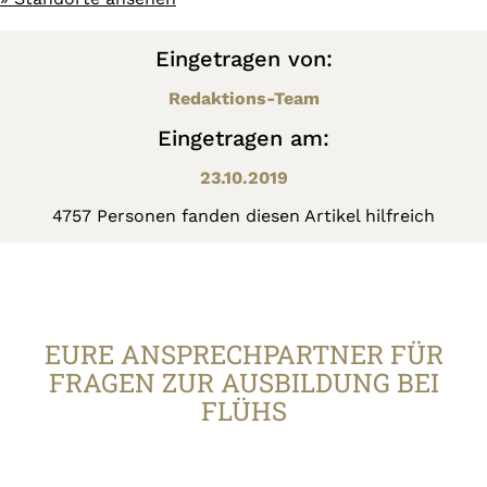
Eingetragen von:
Redaktions-Team
Eingetragen am:
23.10.2019
4757 Personen fanden diesen Artikel hilfreich
EURE ANSPRECHPARTNER FÜR
FRAGEN ZUR AUSBILDUNG BEI
FLÜHS