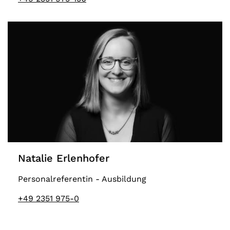
Natalie Erlenhofer
Personalreferentin - Ausbildung
+49 2351 975-0