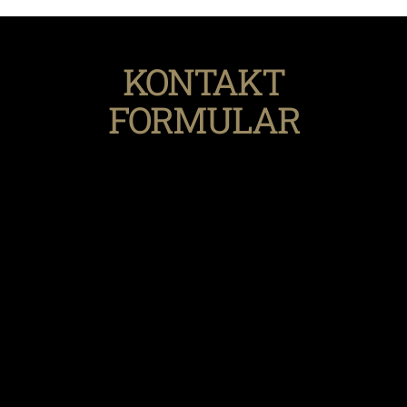
KONTAKT
FORMULAR