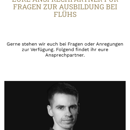
FRAGEN ZUR AUSBILDUNG BEI
FLÜHS
Gerne stehen wir euch bei Fragen oder Anregungen
zur Verfügung. Folgend findet ihr eure
Ansprechpartner.