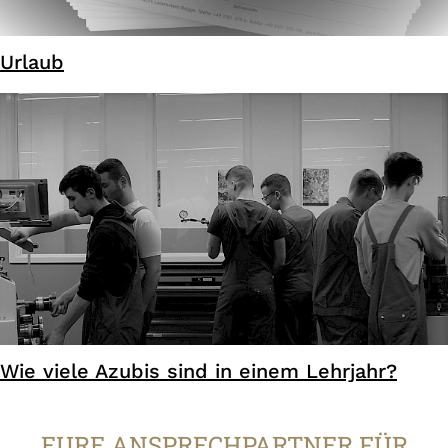
Urlaub
Wie viele Azubis sind in einem Lehrjahr?
EURE ANSPRECHPARTNER FÜR