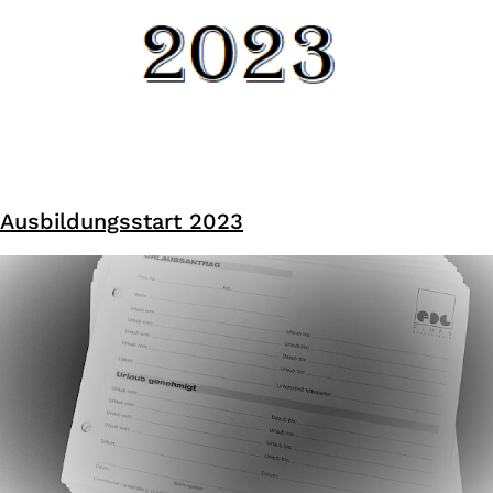
Ausbildungsstart 2023