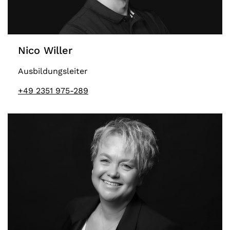
Nico Willer
Ausbildungsleiter
+49 2351 975-289