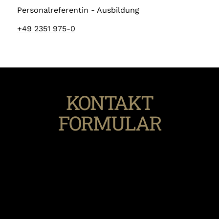
Personalreferentin - Ausbildung
+49 2351 975-0
KONTAKT
FORMULAR