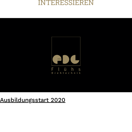
INTERESSIEREN
Ausbildungsstart 2020