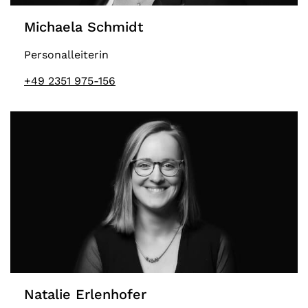
Michaela Schmidt
Personalleiterin
+49 2351 975-156
Natalie Erlenhofer