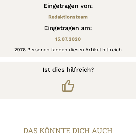
Eingetragen von:
Redaktionsteam
Eingetragen am:
15.07.2020
2976 Personen fanden diesen Artikel hilfreich
Ist dies hilfreich?
DAS KÖNNTE DICH AUCH