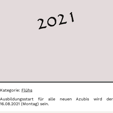
Kategorie:
Flühs
Ausbildungsstart für alle neuen Azubis wird der
16.08.2021 (Montag) sein.