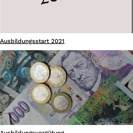
Ausbildungsstart 2021
Ausbildungsvergütung