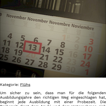
Kategorie:
Flühs
Um sicher zu sein, dass man für die folgenden
Ausbildungsjahre den richtigen Weg eingeschlagen hat,
beginnt jede Ausbildung mit einer Probezeit. Die