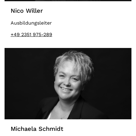
Nico Willer
Ausbildungsleiter
+49 2351 975-289
Michaela Schmidt