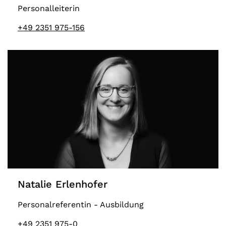
Personalleiterin
+49 2351 975-156
Natalie Erlenhofer
Personalreferentin - Ausbildung
+49 2351 975-0