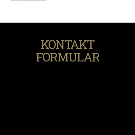
KONTAKT
FORMULAR