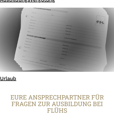
Urlaub
EURE ANSPRECHPARTNER FÜR
FRAGEN ZUR AUSBILDUNG BEI
FLÜHS