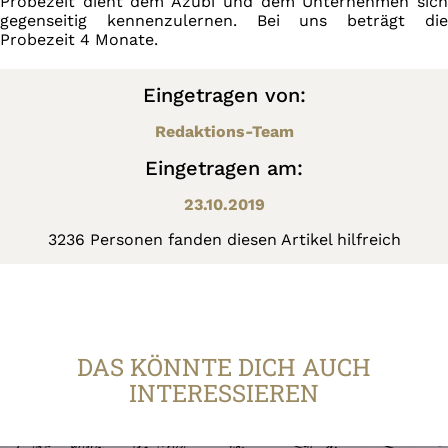
Probezeit dient dem Azubi und dem Unternehmen sich
gegenseitig kennenzulernen. Bei uns beträgt die
Probezeit 4 Monate.
Eingetragen von:
Redaktions-Team
Eingetragen am:
23.10.2019
3236 Personen fanden diesen Artikel hilfreich
DAS KÖNNTE DICH AUCH
INTERESSIEREN