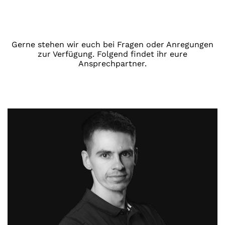
Gerne stehen wir euch bei Fragen oder Anregungen
zur Verfügung. Folgend findet ihr eure
Ansprechpartner.