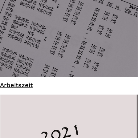
Arbeitszeit