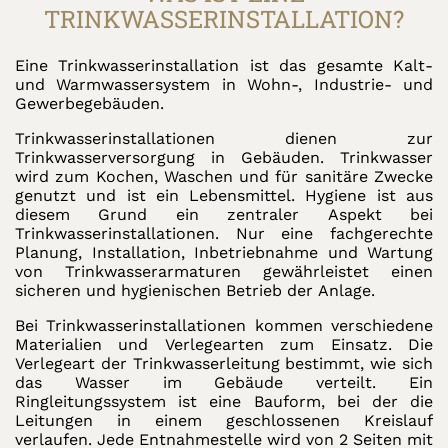
TRINKWASSERINSTALLATION?
Eine Trinkwasserinstallation ist das gesamte Kalt-
und Warmwassersystem in Wohn-, Industrie- und
Gewerbegebäuden.
Trinkwasserinstallationen dienen zur
Trinkwasserversorgung in Gebäuden. Trinkwasser
wird zum Kochen, Waschen und für sanitäre Zwecke
genutzt und ist ein Lebensmittel. Hygiene ist aus
diesem Grund ein zentraler Aspekt bei
Trinkwasserinstallationen. Nur eine fachgerechte
Planung, Installation, Inbetriebnahme und Wartung
von Trinkwasserarmaturen gewährleistet einen
sicheren und hygienischen Betrieb der Anlage.
Bei Trinkwasserinstallationen kommen verschiedene
Materialien und Verlegearten zum Einsatz. Die
Verlegeart der Trinkwasserleitung bestimmt, wie sich
das Wasser im Gebäude verteilt. Ein
Ringleitungssystem ist eine Bauform, bei der die
Leitungen in einem geschlossenen Kreislauf
verlaufen. Jede Entnahmestelle wird von 2 Seiten mit