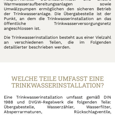
Warmwasseraufbereitungsanlagen sowie
Umwälzpumpen ermöglichen den sicheren Betrieb
der Trinkwasseranlage. Die Übergabestelle ist der
Punkt, an dem die Trinkwasserinstallation an das
öffentliche Trinkwasserversorgungsnetz
angeschlossen ist.
Die Trinkwasserinstallation besteht aus einer Vielzahl
an verschiedenen Teilen, die im Folgenden
detaillierter beschrieben werden.
WELCHE TEILE UMFASST EINE
TRINKWASSERINSTALLATION?
Eine Trinkwasserinstallation umfasst gemäß DIN
1988 und DVGW-Regelwerk die folgenden Teile:
Übergabestelle, Wasserzähler, Wasserfilter,
Absperrarmaturen, Rückschlagventile,