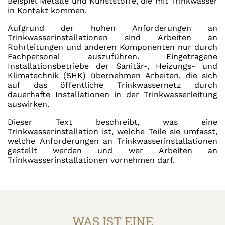
Beispiel Metalle und Kunststoffe, die mit Trinkwasser
in Kontakt kommen.
Aufgrund der hohen Anforderungen an
Trinkwasserinstallationen sind Arbeiten an
Rohrleitungen und anderen Komponenten nur durch
Fachpersonal auszuführen. Eingetragene
Installationsbetriebe der Sanitär-, Heizungs- und
Klimatechnik (SHK) übernehmen Arbeiten, die sich
auf das öffentliche Trinkwassernetz durch
dauerhafte Installationen in der Trinkwasserleitung
auswirken.
Dieser Text beschreibt, was eine
Trinkwasserinstallation ist, welche Teile sie umfasst,
welche Anforderungen an Trinkwasserinstallationen
gestellt werden und wer Arbeiten an
Trinkwasserinstallationen vornehmen darf.
WAS IST EINE