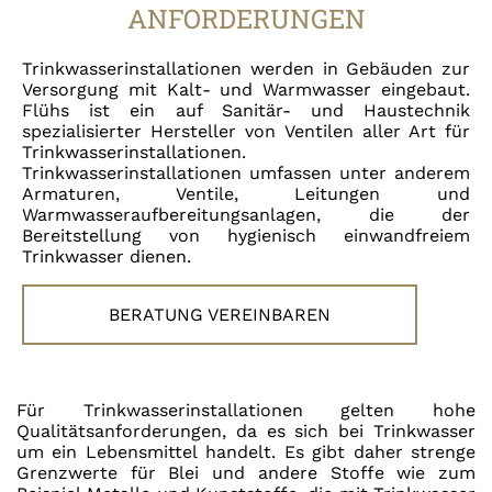
ANFORDERUNGEN
Trinkwasserinstallationen werden in Gebäuden zur
Versorgung mit Kalt- und Warmwasser eingebaut.
Flühs ist ein auf Sanitär- und Haustechnik
spezialisierter Hersteller von Ventilen aller Art für
Trinkwasserinstallationen.
Trinkwasserinstallationen umfassen unter anderem
Armaturen, Ventile, Leitungen und
Warmwasseraufbereitungsanlagen, die der
Bereitstellung von hygienisch einwandfreiem
Trinkwasser dienen.
BERATUNG VEREINBAREN
Für Trinkwasserinstallationen gelten hohe
Qualitätsanforderungen, da es sich bei Trinkwasser
um ein Lebensmittel handelt. Es gibt daher strenge
Grenzwerte für Blei und andere Stoffe wie zum