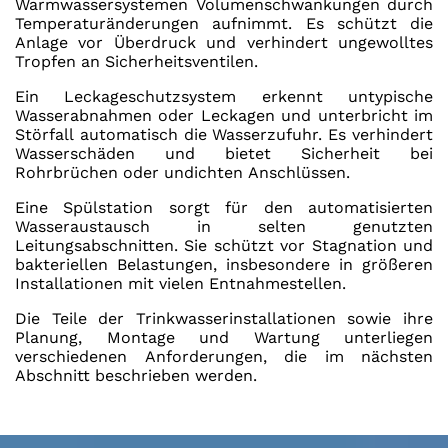
Warmwassersystemen Volumenschwankungen durch
Temperaturänderungen aufnimmt. Es schützt die
Anlage vor Überdruck und verhindert ungewolltes
Tropfen an Sicherheitsventilen.
Ein Leckageschutzsystem erkennt untypische
Wasserabnahmen oder Leckagen und unterbricht im
Störfall automatisch die Wasserzufuhr. Es verhindert
Wasserschäden und bietet Sicherheit bei
Rohrbrüchen oder undichten Anschlüssen.
Eine Spülstation sorgt für den automatisierten
Wasseraustausch in selten genutzten
Leitungsabschnitten. Sie schützt vor Stagnation und
bakteriellen Belastungen, insbesondere in größeren
Installationen mit vielen Entnahmestellen.
Die Teile der Trinkwasserinstallationen sowie ihre
Planung, Montage und Wartung unterliegen
verschiedenen Anforderungen, die im nächsten
Abschnitt beschrieben werden.