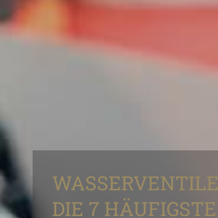
WASSERVENTILE
DIE 7 HÄUFIGST