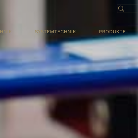
CHNIK
SYSTEMTECHNIK
PRODUKTE