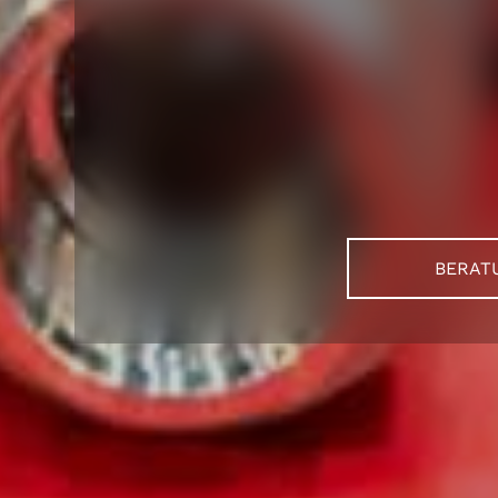
BERAT