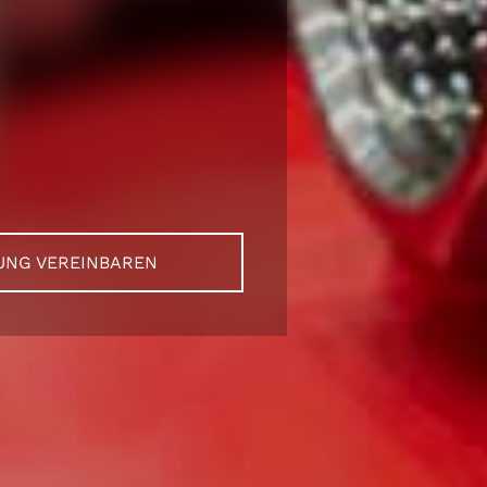
UNG VEREINBAREN