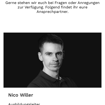
Gerne stehen wir euch bei Fragen oder Anregungen
zur Verfügung. Folgend findet ihr eure
Ansprechpartner.
Nico Willer
Ausbildungsleiter