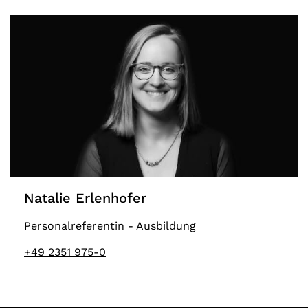
Natalie Erlenhofer
Personalreferentin - Ausbildung
+49 2351 975-0