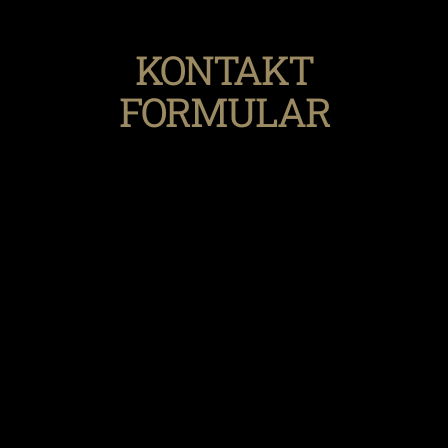
KONTAKT
FORMULAR