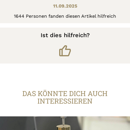
11.09.2025
1644 Personen fanden diesen Artikel hilfreich
Ist dies hilfreich?
DAS KÖNNTE DICH AUCH
INTERESSIEREN