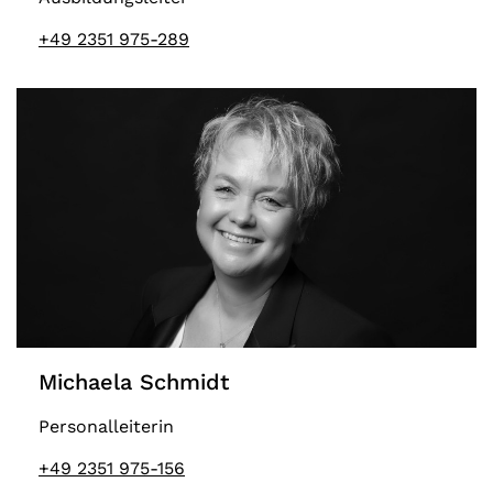
+49 2351 975-289
Michaela Schmidt
Personalleiterin
+49 2351 975-156