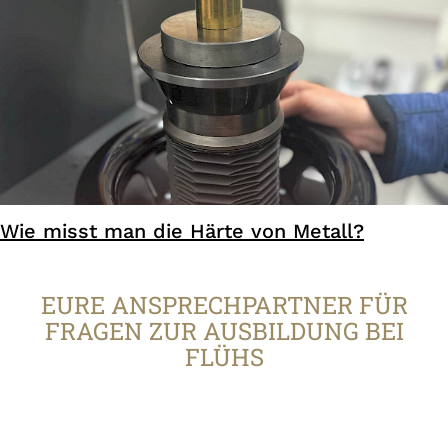
Wie misst man die Härte von Metall?
EURE ANSPRECHPARTNER FÜR
FRAGEN ZUR AUSBILDUNG BEI
FLÜHS