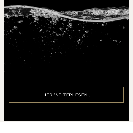
HIER WEITERLESEN…
12.02.2020
Redaktionsteam