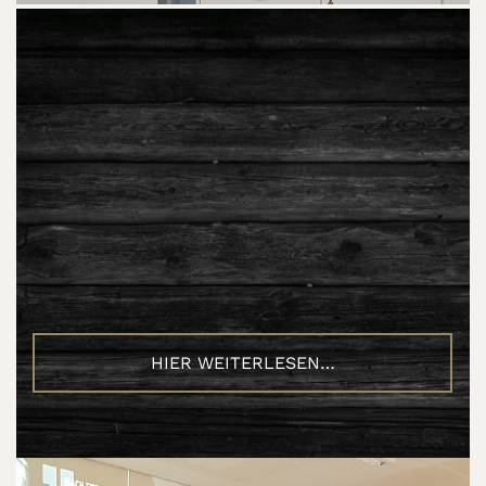
HIER WEITERLESEN…