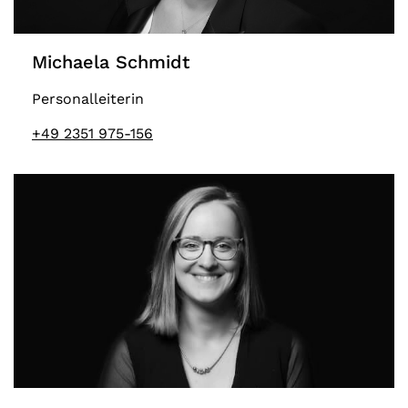
Michaela Schmidt
Personalleiterin
+49 2351 975-156