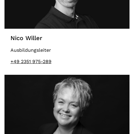
Nico Willer
Ausbildungsleiter
+49 2351 975-289