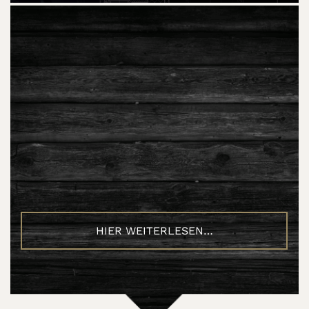
HIER WEITERLESEN…