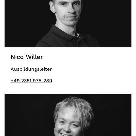
Nico Willer
Ausbildungsleiter
+49 2351 975-289