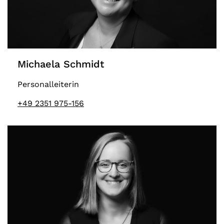
Michaela Schmidt
Personalleiterin
+49 2351 975-156