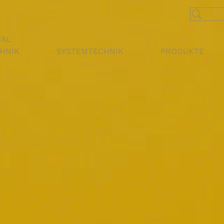
TAL
CHNIK
SYSTEMTECHNIK
PRODUKTE