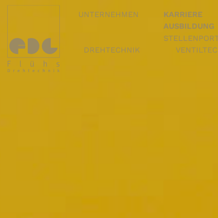
UNTERNEHMEN
KARRIERE
AUSBILDUNG
STELLENPOR
DREHTECHNIK
VENTILTE