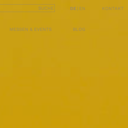
DE
|
EN
KONTAKT
MESSEN & EVENTS
BLOG