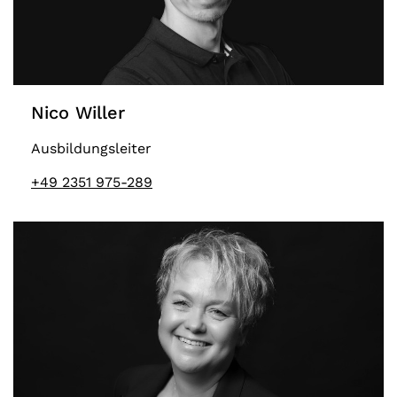
Nico Willer
Ausbildungsleiter
+49 2351 975-289