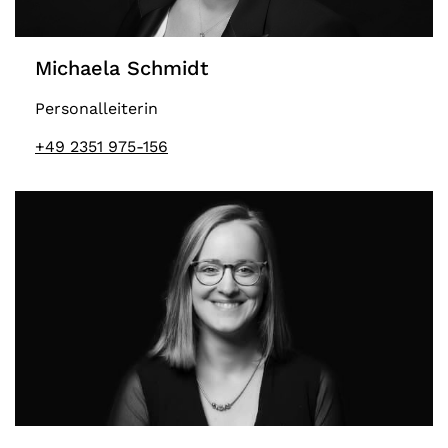
Michaela Schmidt
Personalleiterin
+49 2351 975-156