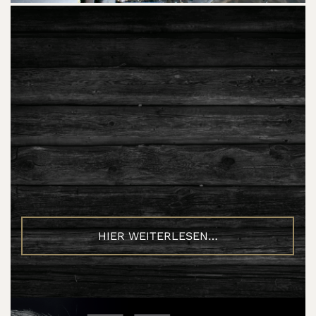
HIER WEITERLESEN…