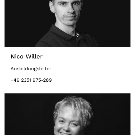
Nico Willer
Ausbildungsleiter
+49 2351 975-289