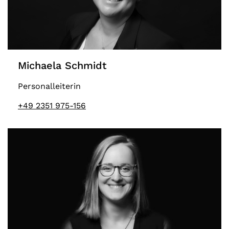
Michaela Schmidt
Personalleiterin
+49 2351 975-156