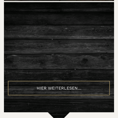
HIER WEITERLESEN…