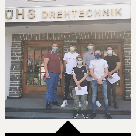
08.02.2021
-Noureddin
Die Ausbildung in Corona-Zeiten