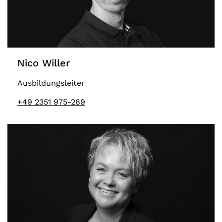
Nico Willer
Ausbildungsleiter
+49 2351 975-289