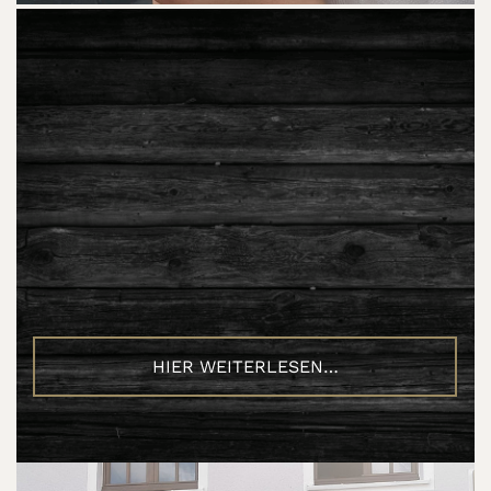
HIER WEITERLESEN…