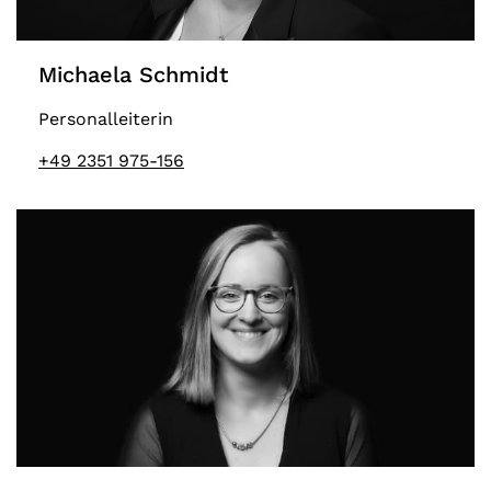
Michaela Schmidt
Personalleiterin
+49 2351 975-156